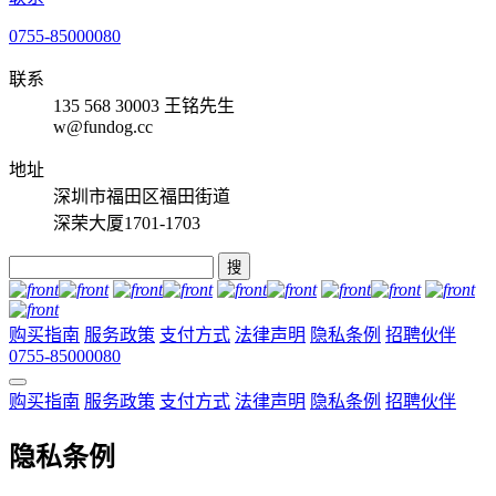
0755-85000080
联系
135 568 30003 王铭先生
w@fundog.cc
地址
深圳市福田区福田街道
深荣大厦1701-1703
搜
购买指南
服务政策
支付方式
法律声明
隐私条例
招聘伙伴
0755-85000080
购买指南
服务政策
支付方式
法律声明
隐私条例
招聘伙伴
隐私条例