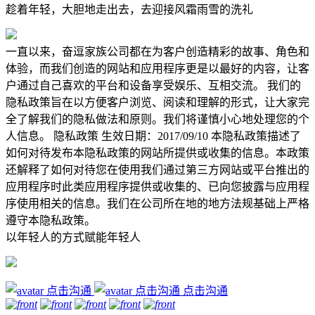
趁着年轻，大胆地走出去，去迎接风霜雨雪的洗礼
一直以来，奋逗家族公司都在为客户创造精彩的故事、角色和
体验，而我们创造的网站和应用程序更是以最好的内容，让客
户通过自己喜欢的平台和设备享受娱乐、互相交流。 我们的
隐私政策旨在以方便客户浏览、阅读和理解的形式，让大家完
全了解我们的隐私做法和原则。我们将谨慎小心地处理您的个
人信息。 隐私政策 生效日期：2017/09/10 本隐私政策描述了
如何对待发布本隐私政策的网站所提供或收集的信息。本政策
还解释了如何对待您在使用我们通过第三方网站或平台推出的
应用程序时此类应用程序提供或收集的、已向您披露与应用程
序使用相关的信息。我们在公司所在地的地方法规基础上严格
遵守本隐私政策。
以年轻人的方式赋能年轻人
点击沟通