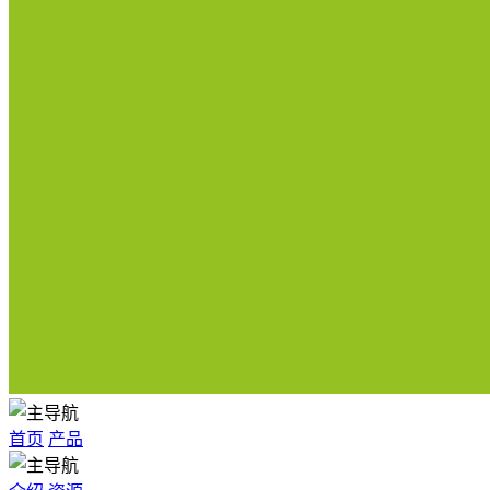
首页
产品