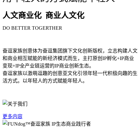
人文商业化 商业人文化
DO BETTER TOGERTHER
奋逗家族创意体为奋逗集团旗下文化创新版权，立志构建人文
和商业相互赋能的新经济模式而生，主打原创IP孵化+IP商业
变现+IP全产业链运营的IP商业创新生态。
奋逗家族以激萌逗趣的创意亚文化引领年轻一代积极向趣的生
活方式。以年轻人的方式赋能年轻人。
更多内容