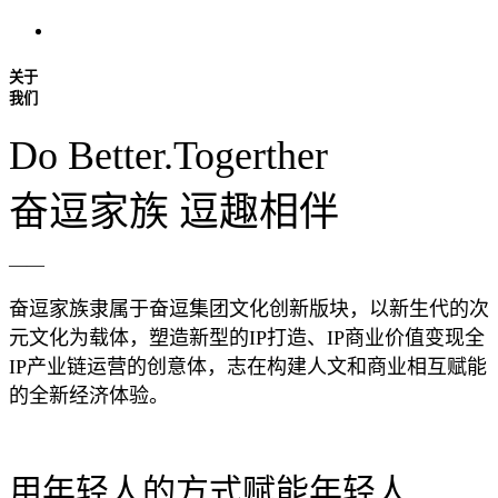
关于
我们
Do Better.Togerther
奋逗家族 逗趣相伴
――
奋逗家族隶属于奋逗集团文化创新版块，以新生代的次
元文化为载体，塑造新型的IP打造、IP商业价值变现全
IP产业链运营的创意体，志在构建人文和商业相互赋能
的全新经济体验。
用年轻人的方式赋能年轻人