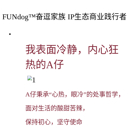
FUNdog™️奋逗家族 IP生态商业践行者
我表面冷静，内心狂
热的A仔
A仔秉承“心热，
眼冷”的处事哲学，
面对生活的酸甜苦辣，
保持初心，坚守使命