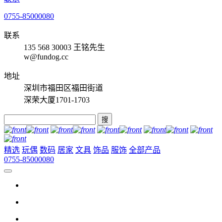
0755-85000080
联系
135 568 30003 王铭先生
w@fundog.cc
地址
深圳市福田区福田街道
深荣大厦1701-1703
搜
精选
玩偶
数码
居家
文具
饰品
服饰
全部产品
0755-85000080