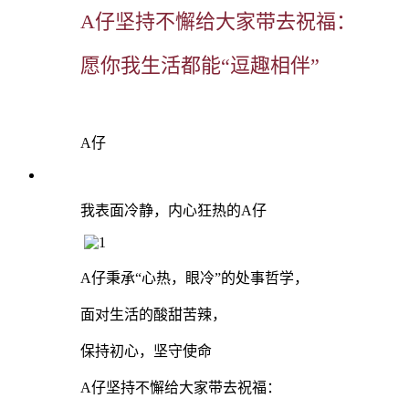
A仔坚持不懈给大家带去祝福：
愿你我生活都能“逗趣相伴”
A仔
我表面冷静，内心狂热的A仔
A仔秉承“心热，
眼冷”的处事哲学，
面对生活的酸甜苦辣，
保持初心，坚守使命
A仔坚持不懈给大家带去祝福：