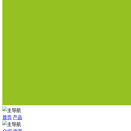
首页
产品